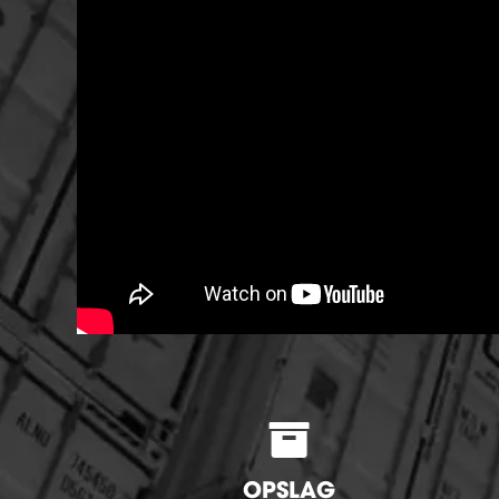
OPSLAG