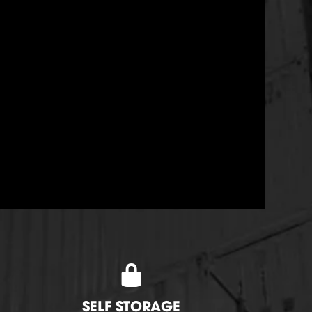
SELF STORAGE