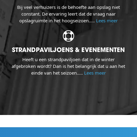
Bij veel verhuizers is de behoefte aan opslag niet
constant. De ervaring leert dat de vraag naar
opslagruimte in het hoogseizoen…..
Lees meer
STRANDPAVILJOENS & EVENEMENTEN
Heeft u een strandpaviljoen dat in de winter
afgebroken wordt? Dan is het belangrijk dat u aan het
einde van het seizoen…..
Lees meer