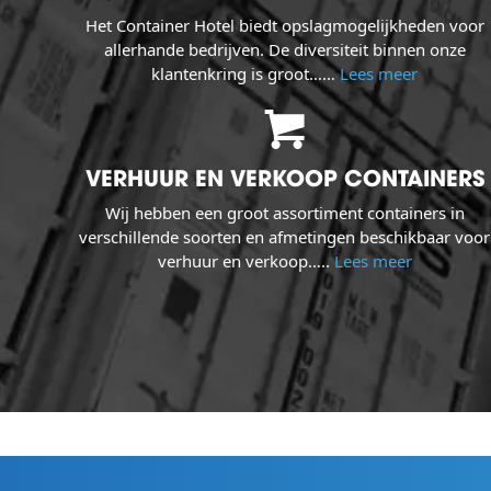
Het Container Hotel biedt opslagmogelijkheden voor
allerhande bedrijven. De diversiteit binnen onze
klantenkring is groot……
Lees meer
VERHUUR EN VERKOOP CONTAINERS
Wij hebben een groot assortiment containers in
verschillende soorten en afmetingen beschikbaar voor
verhuur en verkoop…..
Lees meer