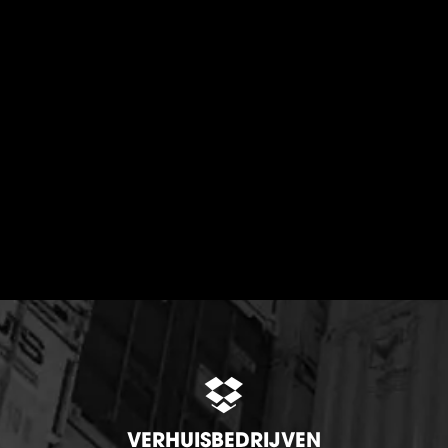
VERHUISBEDRIJVEN