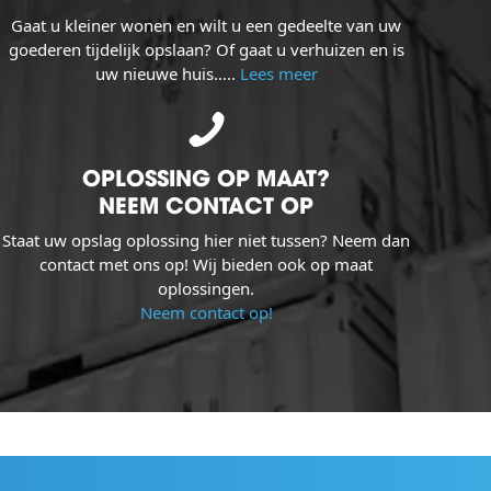
Gaat u kleiner wonen en wilt u een gedeelte van uw
goederen tijdelijk opslaan? Of gaat u verhuizen en is
uw nieuwe huis…..
Lees meer
OPLOSSING OP MAAT?
NEEM CONTACT OP
Staat uw opslag oplossing hier niet tussen? Neem dan
contact met ons op! Wij bieden ook op maat
oplossingen.
Neem contact op!