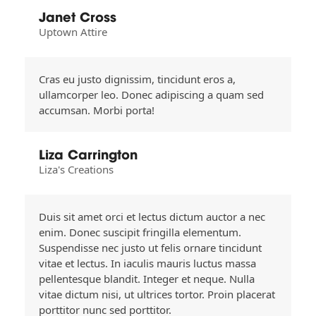
Janet Cross
Uptown Attire
Cras eu justo dignissim, tincidunt eros a,
ullamcorper leo. Donec adipiscing a quam sed
accumsan. Morbi porta!
Liza Carrington
Liza's Creations
Duis sit amet orci et lectus dictum auctor a nec
enim. Donec suscipit fringilla elementum.
Suspendisse nec justo ut felis ornare tincidunt
vitae et lectus. In iaculis mauris luctus massa
pellentesque blandit. Integer et neque. Nulla
vitae dictum nisi, ut ultrices tortor. Proin placerat
porttitor nunc sed porttitor.