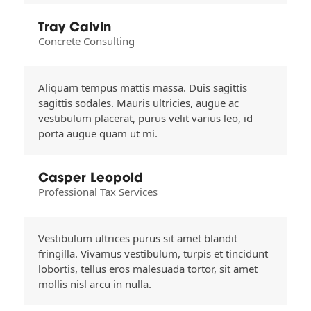
Tray Calvin
Concrete Consulting
Aliquam tempus mattis massa. Duis sagittis
sagittis sodales. Mauris ultricies, augue ac
vestibulum placerat, purus velit varius leo, id
porta augue quam ut mi.
Casper Leopold
Professional Tax Services
Vestibulum ultrices purus sit amet blandit
fringilla. Vivamus vestibulum, turpis et tincidunt
lobortis, tellus eros malesuada tortor, sit amet
mollis nisl arcu in nulla.