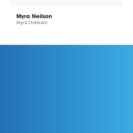
Myra Neilson
Myra Childcare