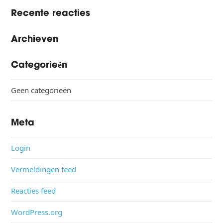
Recente reacties
Archieven
Categorieën
Geen categorieën
Meta
Login
Vermeldingen feed
Reacties feed
WordPress.org