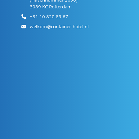
3089 KC Rotterdam
+31 10 820 89 67
welkom@container-hotel.nl