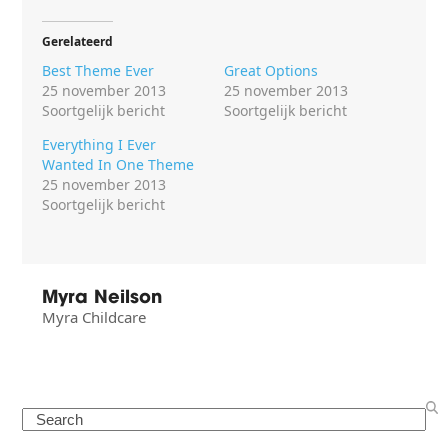
Gerelateerd
Best Theme Ever
Great Options
25 november 2013
25 november 2013
Soortgelijk bericht
Soortgelijk bericht
Everything I Ever
Wanted In One Theme
25 november 2013
Soortgelijk bericht
Myra Neilson
Myra Childcare
Search